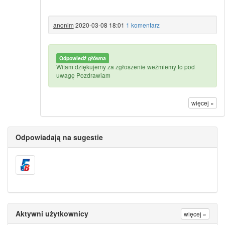
anonim
2020-03-08 18:01
1 komentarz
Odpowiedź główna
Witam dziękujemy za zgłoszenie weźmiemy to pod
uwagę Pozdrawiam
więcej »
Odpowiadają na sugestie
Aktywni użytkownicy
więcej »