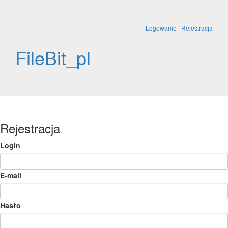
Logowanie
|
Rejestracja
FileBit_pl
Rejestracja
Login
E-mail
Hasło