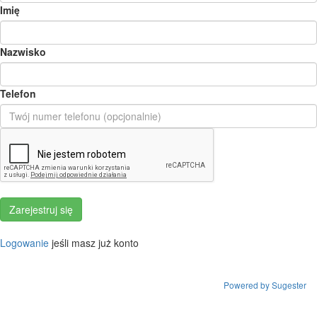
Imię
Nazwisko
Telefon
Logowanie
jeśli masz już konto
Powered by Sugester